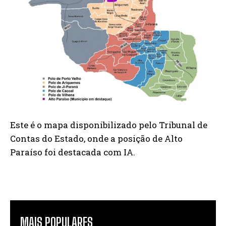
Este é o mapa disponibilizado pelo Tribunal de
Contas do Estado, onde a posição de Alto
Paraíso foi destacada com IA.
MAIS POPULARES