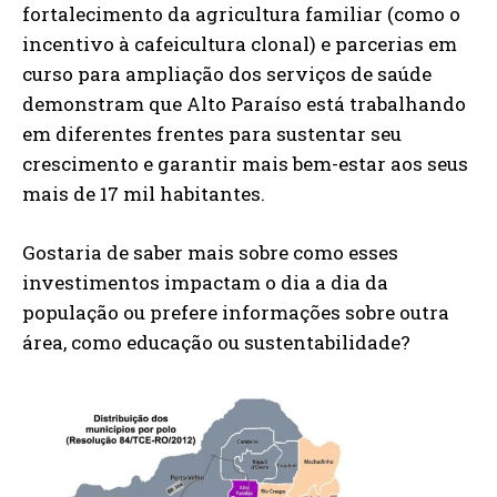
fortalecimento da agricultura familiar (como o
incentivo à cafeicultura clonal) e parcerias em
curso para ampliação dos serviços de saúde
demonstram que Alto Paraíso está trabalhando
em diferentes frentes para sustentar seu
crescimento e garantir mais bem-estar aos seus
mais de 17 mil habitantes.
Gostaria de saber mais sobre como esses
investimentos impactam o dia a dia da
população ou prefere informações sobre outra
área, como educação ou sustentabilidade?