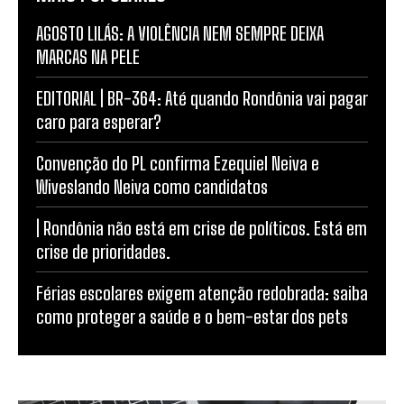
AGOSTO LILÁS: A VIOLÊNCIA NEM SEMPRE DEIXA
MARCAS NA PELE
EDITORIAL | BR-364: Até quando Rondônia vai pagar
caro para esperar?
Convenção do PL confirma Ezequiel Neiva e
Wiveslando Neiva como candidatos
| Rondônia não está em crise de políticos. Está em
crise de prioridades.
Férias escolares exigem atenção redobrada: saiba
como proteger a saúde e o bem-estar dos pets