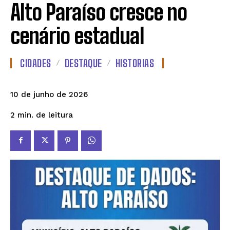
Alto Paraíso cresce no
cenário estadual
CIDADES
DESTAQUE
HISTORIAS
10 de junho de 2026
de leitura
2
min.