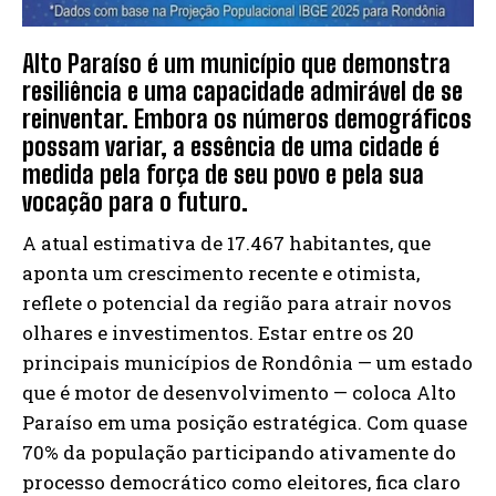
Alto Paraíso é um município que demonstra
resiliência e uma capacidade admirável de se
reinventar. Embora os números demográficos
possam variar, a essência de uma cidade é
medida pela força de seu povo e pela sua
vocação para o futuro.
A atual estimativa de 17.467 habitantes, que
aponta um crescimento recente e otimista,
reflete o potencial da região para atrair novos
olhares e investimentos. Estar entre os 20
principais municípios de Rondônia — um estado
que é motor de desenvolvimento — coloca Alto
Paraíso em uma posição estratégica. Com quase
70% da população participando ativamente do
processo democrático como eleitores, fica claro