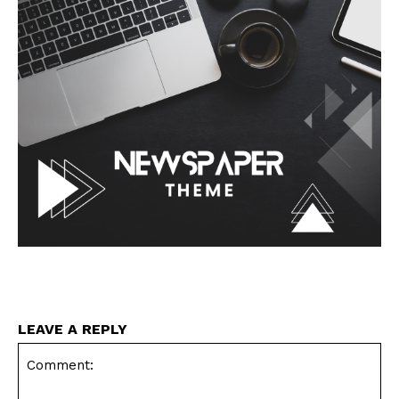
LEAVE A REPLY