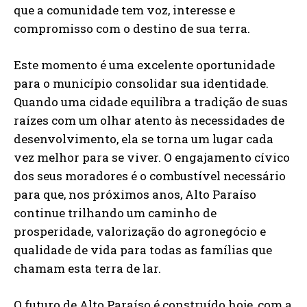
que a comunidade tem voz, interesse e
compromisso com o destino de sua terra.
Este momento é uma excelente oportunidade
para o município consolidar sua identidade.
Quando uma cidade equilibra a tradição de suas
raízes com um olhar atento às necessidades de
desenvolvimento, ela se torna um lugar cada
vez melhor para se viver. O engajamento cívico
dos seus moradores é o combustível necessário
para que, nos próximos anos, Alto Paraíso
continue trilhando um caminho de
prosperidade, valorização do agronegócio e
qualidade de vida para todas as famílias que
chamam esta terra de lar.
O futuro de Alto Paraíso é construído hoje, com a