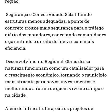
região.
Segurança e Conectividade: Substituindo
estruturas menos adequadas, a ponte de
concreto trouxe mais segurança para o tráfego
diário dos moradores, conectando comunidades
e garantindo o direito de ir e vir com mais
eficiência.
Desenvolvimento Regional: Obras dessa
natureza funcionam como um catalisador para
o crescimento econômico, tornando o município
mais atraente para novos investimentos e
melhorando a rotina de quem vive no campo e
na cidade.
Além de infraestrutura, outros projetos de