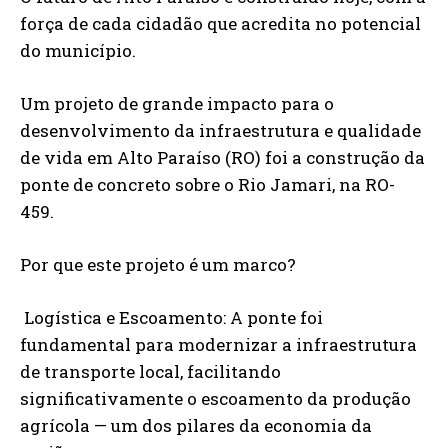
força de cada cidadão que acredita no potencial
do município.
Um projeto de grande impacto para o
desenvolvimento da infraestrutura e qualidade
de vida em Alto Paraíso (RO) foi a construção da
ponte de concreto sobre o Rio Jamari, na RO-
459.
Por que este projeto é um marco?
Logística e Escoamento: A ponte foi
fundamental para modernizar a infraestrutura
de transporte local, facilitando
significativamente o escoamento da produção
agrícola — um dos pilares da economia da