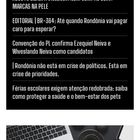
MARCAS NA PELE
EDITORIAL | BR-364: Até quando Rondônia vai pagar
caro para esperar?
Convenção do PL confirma Ezequiel Neiva e
Wiveslando Neiva como candidatos
| Rondônia não está em crise de políticos. Está em
crise de prioridades.
Férias escolares exigem atenção redobrada: saiba
como proteger a saúde e o bem-estar dos pets