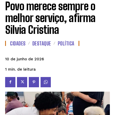
Povo merece sempre o
melhor serviço, afirma
Silvia Cristina
CIDADES
DESTAQUE
POLÍTICA
10 de junho de 2026
de leitura
1
min.