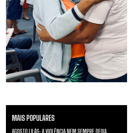
MAIS POPULARES
AGOSTO LILÁS: A VIOLÊNCIA NEM SEMPRE DEIXA