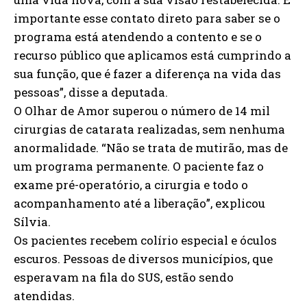
importante esse contato direto para saber se o
programa está atendendo a contento e se o
recurso público que aplicamos está cumprindo a
sua função, que é fazer a diferença na vida das
pessoas”, disse a deputada.
O Olhar de Amor superou o número de 14 mil
cirurgias de catarata realizadas, sem nenhuma
anormalidade. “Não se trata de mutirão, mas de
um programa permanente. O paciente faz o
exame pré-operatório, a cirurgia e todo o
acompanhamento até a liberação”, explicou
Sílvia.
Os pacientes recebem colírio especial e óculos
escuros. Pessoas de diversos municípios, que
esperavam na fila do SUS, estão sendo
atendidas.