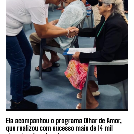
Ela acompanhou o programa Olhar de Amor,
que realizou com sucesso mais de 14 mil