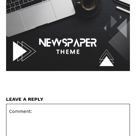
LEAVE A REPLY